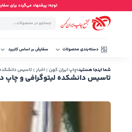
توجه: پیشنهاد می‌گردد برای سفارش‌ه
دسته‌بندی محصولات
سفارش بر اساس کاربرد
شما اینجا هستید:
چاپ ایران کهن
اخبار
تاسیس دانشکده ل
تاسیس دانشکده لیتوگرافی و چاپ در 