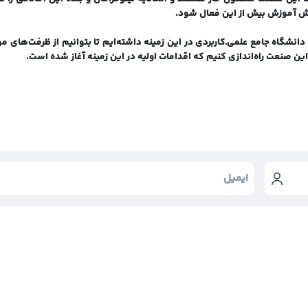
ش آموزش بیش از این فعال شود.
انشگاه جامع علمی‌ـ‌کاربردی در این زمینه داشته‌ایم تا بتوانیم از ظرفت‌های م
ن صنعت راه‌اندازی کنیم که اقدامات اولیه در این زمینه آغاز شده است.