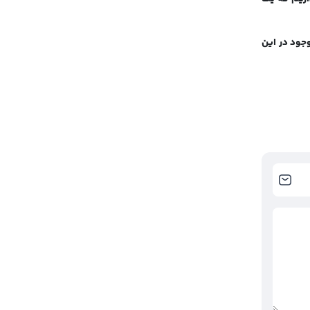
وجود در این