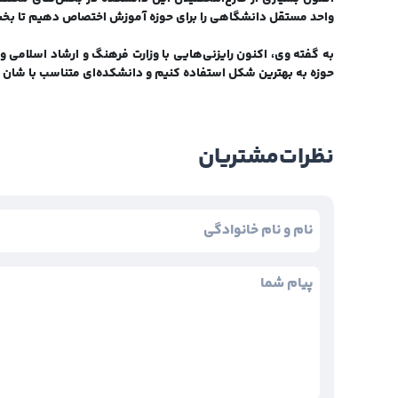
واحد مستقل دانشگاهی را برای حوزه آموزش اختصاص دهیم تا بخ
به گفته وی، اکنون رایزنی‌هایی با وزارت فرهنگ و ارشاد اسلامی و د
حوزه به بهترین شکل استفاده کنیم و دانشکد‌ه‌ای متناسب با شان ای
نظرات
مشتریان