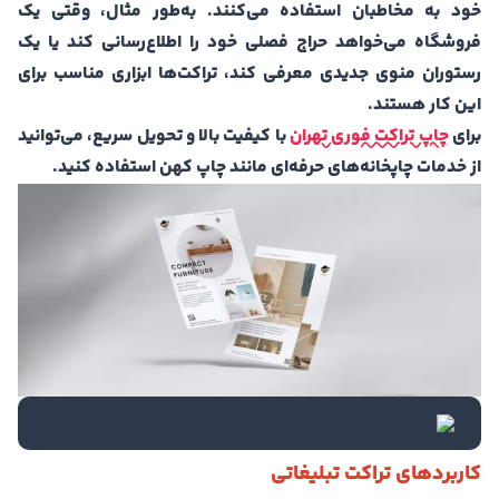
خود به مخاطبان استفاده می‌کنند. به‌طور مثال، وقتی یک
فروشگاه می‌خواهد حراج فصلی خود را اطلاع‌رسانی کند یا یک
رستوران منوی جدیدی معرفی کند، تراکت‌ها ابزاری مناسب برای
این کار هستند.
برای
چاپ تراکت فوری تهران
با کیفیت بالا و تحویل سریع، می‌توانید
از خدمات چاپخانه‌های حرفه‌ای مانند چاپ کهن استفاده کنید.
کاربردهای تراکت تبلیغاتی