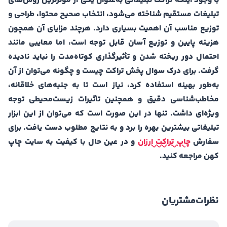
با وجود اینکه تراکت تبلیغاتی به‌عنوان یکی از مؤثرترین روش‌های
تبلیغات مستقیم شناخته می‌شود، انتخاب صحیح محتوا، طراحی و
توزیع مناسب آن اهمیت بسیاری دارد. هرچند مزایای آن همچون
هزینه پایین و توزیع آسان قابل توجه است، اما معایبی مانند
احتمال دور ریخته شدن و تأثیرگذاری کوتاه‌مدت را نباید نادیده
گرفت. برای درک سوال پخش تراکت چیست و چگونه می‌توان از آن
به‌طور بهینه استفاده کرد، نیاز است تا به جنبه‌های خلاقانه،
مخاطب‌شناسی دقیق و همچنین تأثیرات زیست‌محیطی توجه
ویژه‌ای داشت. تنها در این صورت است که می‌توان از این ابزار
تبلیغاتی بیشترین بهره را برد و به نتایج مطلوب دست یافت. برای
سفارش
چاپ تراکت ارزان
و در عین حال با کیفیت به سایت چاپ
کهن مراجعه کنید.
نظرات
مشتریان