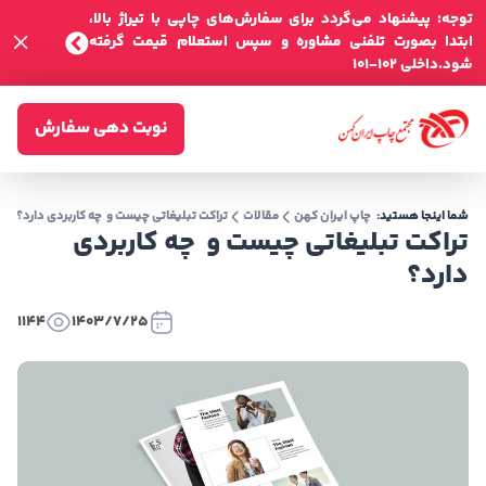
توجه: پیشنهاد می‌گردد برای سفارش‌های چاپی با تیراژ بالا،
ابتدا بصورت تلفنی مشاوره و سپس استعلام قیمت گرفته
شود.داخلی 102-101
نوبت دهی سفارش
شما اینجا هستید:
چاپ ایران کهن
مقالات
تراکت تبلیغاتی چیست و چه کاربردی دارد؟
تراکت تبلیغاتی چیست و چه کاربردی
دارد؟
1144
1403/7/25