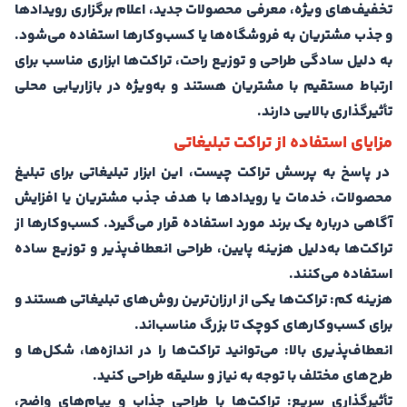
تخفیف‌های ویژه، معرفی محصولات جدید، اعلام برگزاری رویدادها
و جذب مشتریان به فروشگاه‌ها یا کسب‌وکارها استفاده می‌شود.
به دلیل سادگی طراحی و توزیع راحت، تراکت‌ها ابزاری مناسب برای
ارتباط مستقیم با مشتریان هستند و به‌ویژه در بازاریابی محلی
تأثیرگذاری بالایی دارند.
مزایای استفاده از تراکت تبلیغاتی
در پاسخ به پرسش تراکت چیست، این ابزار تبلیغاتی برای تبلیغ
محصولات، خدمات یا رویدادها با هدف جذب مشتریان یا افزایش
آگاهی درباره یک برند مورد استفاده قرار می‌گیرد. کسب‌وکارها از
تراکت‌ها به‌دلیل هزینه پایین، طراحی انعطاف‌پذیر و توزیع ساده
استفاده می‌کنند.
هزینه کم:
تراکت‌ها یکی از ارزان‌ترین روش‌های تبلیغاتی هستند و
برای کسب‌وکارهای کوچک تا بزرگ مناسب‌اند.
انعطاف‌پذیری بالا:
می‌توانید تراکت‌ها را در اندازه‌ها، شکل‌ها و
طرح‌های مختلف با توجه به نیاز و سلیقه طراحی کنید.
تأثیرگذاری سریع:
تراکت‌ها با طراحی جذاب و پیام‌های واضح،