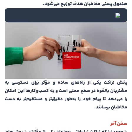
صندوق پستی مخاطبان هدف توزیع می‌شود.
پخش تراکت یکی از راه‌های ساده و مؤثر برای دسترسی به
مشتریان بالقوه در سطح محلی است و به کسب‌وکارها این امکان
را می‌دهد تا پیام خود را به‌طور دقیق‌تر و مستقیم‌تر به دست
مخاطبان برسانند.
سخن آخر