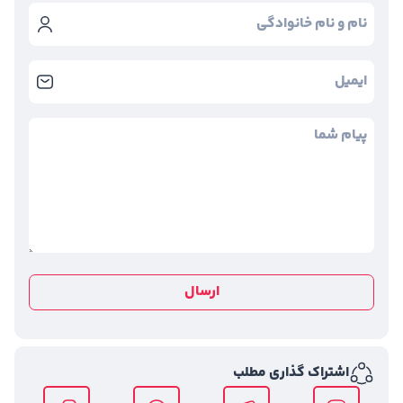
ارسال
اشتراک گذاری مطلب