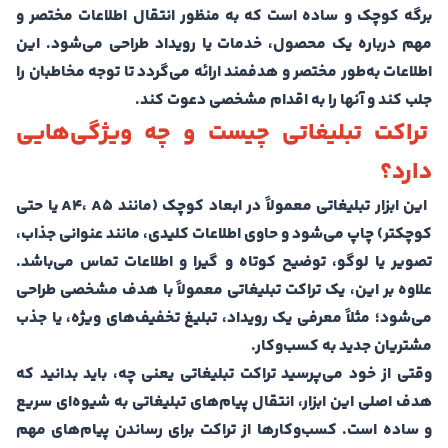
برگه کوچک و ساده است که به منظور انتقال اطلاعات مختصر و
مهم درباره یک محصول، خدمات یا رویداد طراحی می‌شود. این
اطلاعات به‌طور مختصر و هدفمند ارائه می‌گردد تا توجه مخاطبان را
جلب کند و آنها را به اقدام مشخصی دعوت کند.
تراکت تبلیغاتی چیست و چه ویژگی‌هایی
دارد؟
این ابزار تبلیغاتی معمولاً در ابعاد کوچک (مانند A4، A5 یا حتی
کوچکتر) چاپ می‌شود و حاوی اطلاعات کلیدی، مانند عنوانی جذاب،
تصویر یا لوگو، توضیح کوتاه و گیرا و اطلاعات تماس می‌باشد.
علاوه بر این، یک تراکت تبلیغاتی معمولاً با هدف مشخصی طراحی
می‌شود؛ مثلاً معرفی یک رویداد، تبلیغ تخفیف‌های ویژه، یا جذب
مشتریان جدید به کسب‌وکار.
وقتی از خود می‌پرسید تراکت تبلیغاتی یعنی چه، باید بدانید که
هدف اصلی این ابزار، انتقال پیام‌های تبلیغاتی به شیوه‌ای سریع
و ساده است. کسب‌وکارها از تراکت برای رساندن پیام‌های مهم