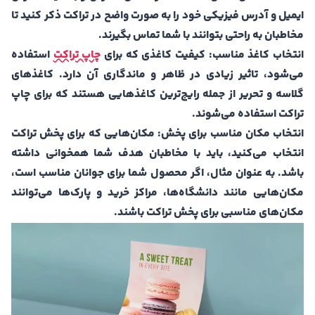
ایمیل و آدرس فیزیکی خود را به صورت واضح در تراکت ذکر کنید تا
مخاطبان به راحتی بتوانند با شما تماس بگیرند.
انتخاب کاغذ مناسب:
کیفیت کاغذی که برای
چاپ تراکت
استفاده
می‌شود، تاثیر زیادی در ظاهر و ماندگاری آن دارد. کاغذهای
گلاسه و تحریر از جمله رایج‌ترین کاغذهایی هستند که برای چاپ
تراکت استفاده می‌شوند.
انتخاب مکان مناسب برای پخش:
مکان‌هایی که برای پخش تراکت
انتخاب می‌کنید، باید با مخاطبان هدف شما همخوانی داشته
باشد. به عنوان مثال، اگر محصول شما برای جوانان مناسب است،
مکان‌هایی مانند دانشگاه‌ها، مراکز خرید و پارک‌ها می‌توانند
مکان‌های مناسبی برای پخش تراکت باشند.