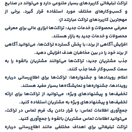
تراکت تبلیغاتی کاربردهای بسیار متنوعی دارد و می‌تواند در صنایع
و کسب‌وکارهای مختلف مورد استفاده قرار گیرد. برخی از
مهم‌ترین کاربردهای تراکت عبارتند از:
معرفی محصولات و خدمات جدید:
تراکت‌ها ابزاری عالی برای معرفی
محصولات و خدمات جدید به بازار هستند.
افزایش آگاهی از برند:
با پخش گسترده تراکت‌ها، می‌توانید آگاهی
از برند خود را در بین مخاطبان هدف افزایش دهید.
جذب مشتریان جدید:
تراکت‌ها می‌توانند مشتریان بالقوه را به
سمت کسب‌وکار شما جذب کنند.
اعلام رویدادها و جشنواره‌ها:
تراکت‌ها برای اطلاع‌رسانی درباره
رویدادها، جشنواره‌ها و نمایشگاه‌ها بسیار مفید هستند.
تخفیف‌ها و پیشنهادهای ویژه:
می‌توانید از تراکت‌ها برای ارائه
تخفیف‌ها و پیشنهادهای ویژه به مشتریان استفاده کنید.
جمع‌آوری اطلاعات تماس:
با قرار دادن یک فرم تماس در تراکت،
می‌توانید اطلاعات تماس مشتریان بالقوه را جمع‌آوری کنید.
تراکت تبلیغاتی برای اهداف مختلفی مانند اطلاع‌رسانی درباره