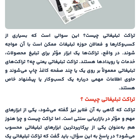
تراکت تبلیغاتی چیست؟ این سوالی است که بسیاری از
کسب‌وکارها و فعالان حوزه تبلیغات ممکن است با آن مواجه
شوند. در واقع، تراکت‌ها یک ابزار مؤثر برای تبلیغ محصولات،
خدمات یا رویدادها هستند. تراکت تبلیغاتی یعنی چه؟ تراکت‌های
تبلیغاتی معمولاً بر روی یک یا چند صفحه کاغذ چاپ می‌شوند و
حاوی اطلاعات مهمی درباره یک کسب‌وکار یا پیشنهاد خاص
هستند.
تراکت تبلیغاتی چیست ؟
تراکت که گاهی به آن فلایر نیز گفته می‌شود، یکی از ابزارهای
مهم و مؤثر در بازاریابی سنتی است. اما تراکت چیست و چرا هنوز
هم به‌عنوان یکی از پرکاربردترین ابزارهای تبلیغاتی محسوب
می‌شود؟ در پاسخ به این سؤال، باید گفت که تراکت تبلیغاتی یک