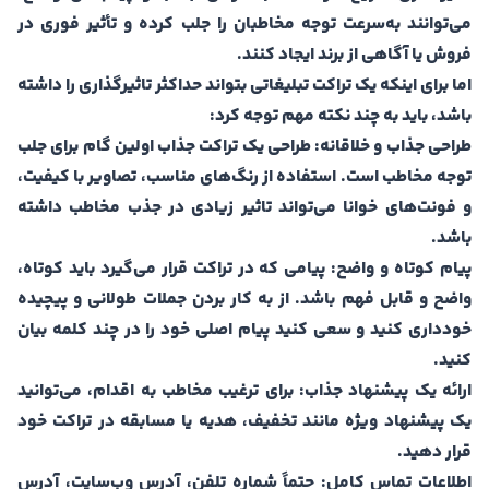
می‌توانند به‌سرعت توجه مخاطبان را جلب کرده و تأثیر فوری در
فروش یا آگاهی از برند ایجاد کنند.
اما برای اینکه یک تراکت تبلیغاتی بتواند حداکثر تاثیرگذاری را داشته
باشد، باید به چند نکته مهم توجه کرد:
طراحی جذاب و خلاقانه:
طراحی یک تراکت جذاب اولین گام برای جلب
توجه مخاطب است. استفاده از رنگ‌های مناسب، تصاویر با کیفیت،
و فونت‌های خوانا می‌تواند تاثیر زیادی در جذب مخاطب داشته
باشد.
پیام کوتاه و واضح:
پیامی که در تراکت قرار می‌گیرد باید کوتاه،
واضح و قابل فهم باشد. از به کار بردن جملات طولانی و پیچیده
خودداری کنید و سعی کنید پیام اصلی خود را در چند کلمه بیان
کنید.
ارائه یک پیشنهاد جذاب:
برای ترغیب مخاطب به اقدام، می‌توانید
یک پیشنهاد ویژه مانند تخفیف، هدیه یا مسابقه در تراکت خود
قرار دهید.
اطلاعات تماس کامل:
حتماً شماره تلفن، آدرس وب‌سایت، آدرس