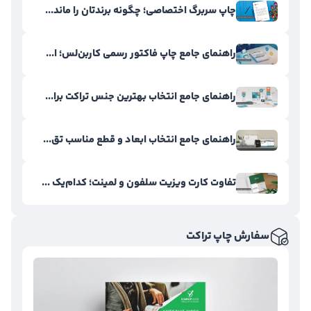
چاپ سربرگ اختصاصی؛ چگونه برندتان را ماند...
راهنمای جامع چاپ فاکتور رسمی کاربن‌لس؛ ا...
راهنمای جامع انتخاب بهترین جنس تراکت برا...
راهنمای جامع انتخاب ابعاد و قطع مناسب تق...
تفاوت کارت ویزیت سلفون و لمینت؛ کدام‌یک ...
سفارش چاپ تراکت