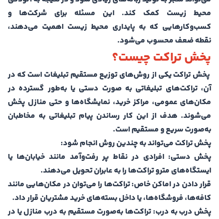
محیط زیست کمک کند. این مسئله برای شرکت‌ها و
کسب‌وکارهایی که به پایداری محیط زیست اهمیت می‌دهند،
نقطه ضعف محسوب می‌شود.
پخش تراکت چیست؟
پخش تراکت یکی از روش‌های توزیع مستقیم تبلیغات است که در
آن، تراکت‌های تبلیغاتی به صورت دستی یا به‌طور گسترده در
مکان‌های عمومی، مراکز خرید، نمایشگاه‌ها و حتی منازل پخش
می‌شوند. هدف از این کار رساندن پیام تبلیغاتی به مخاطبان
به‌صورت سریع و مستقیم است.
پخش تراکت می‌تواند به چندین روش انجام شود:
پخش دستی:
افرادی در نقاط پر رفت‌وآمد مانند خیابان‌ها یا
ایستگاه‌های مترو تراکت‌ها را به عابران تحویل می‌دهند.
قرار دادن در اماکن خاص: تراکت‌ها را می‌توان در مکان‌هایی مانند
کافه‌ها، فروشگاه‌ها، یا داخل بسته‌های خرید مشتریان قرار داد.
پخش درب به درب:
تراکت‌ها به‌صورت مستقیم به درب منازل یا در