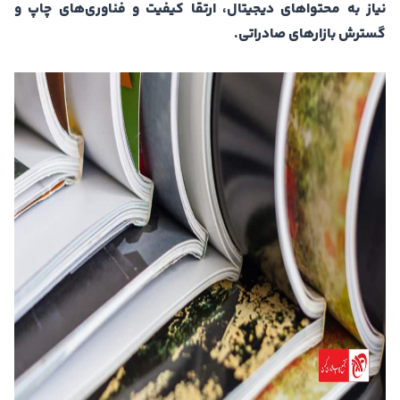
نیاز به محتواهای دیجیتال، ارتقا کیفیت و فناوری‌های چاپ و
گسترش بازارهای صادراتی.