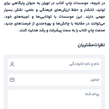
در نتیجه، موسسات چاپ کتاب در تهران به عنوان پایگاهی برای
تولید، انتشار و حفظ ارزش‌های فرهنگی و علمی، نقش بسیار
مهمی دارند. این موسسات با توانایی‌ها و تجربه‌های خود،
می‌توانند در مقابله با چالش‌ها و بهره‌مندی از فرصت‌های جدید،
صنعت چاپ کتاب را به سمت پیشرفت و رشد هدایت کنند.
نظرات
مشتریان