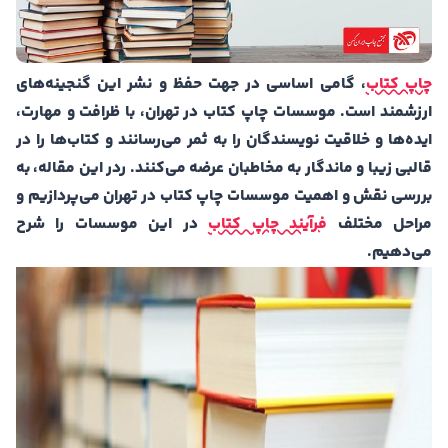
چاپ کتاب
، گامی اساسی در جهت حفظ و نشر این گنجینه‌های
ارزشمند است. موسسات چاپ کتاب در تهران، با ظرافت و مهارت،
ایده‌ها و خلاقیت نویسندگان را به ثمر می‌رسانند و کتاب‌ها را در
قالبی زیبا و ماندگار به مخاطبان عرضه می‌کنند. ردر این مقاله، به
بررسی نقش و اهمیت موسسات چاپ کتاب در تهران می‌پردازیم و
مراحل مختلف
فرآیند چاپ کتاب
در این موسسات را شرح
می‌دهیم.