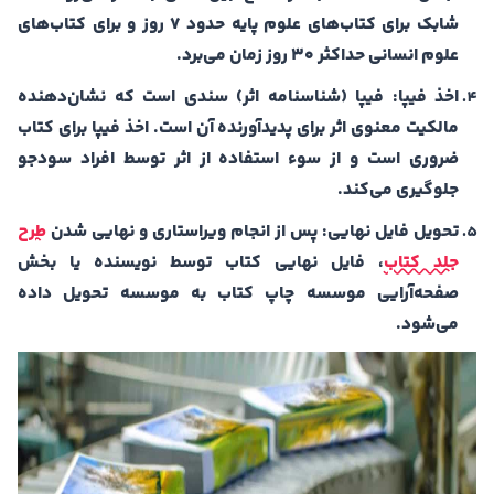
شابک برای کتاب‌های علوم پایه حدود 7 روز و برای کتاب‌های
علوم انسانی حداکثر 30 روز زمان می‌برد.
اخذ فیپا: فیپا (شناسنامه اثر) سندی است که نشان‌دهنده
مالکیت معنوی اثر برای پدیدآورنده آن است. اخذ فیپا برای کتاب
ضروری است و از سوء استفاده از اثر توسط افراد سودجو
جلوگیری می‌کند.
تحویل فایل نهایی: پس از انجام ویراستاری و نهایی شدن
طرح
جلد کتاب
، فایل نهایی کتاب توسط نویسنده یا بخش
صفحه‌آرایی موسسه چاپ کتاب به موسسه تحویل داده
می‌شود.