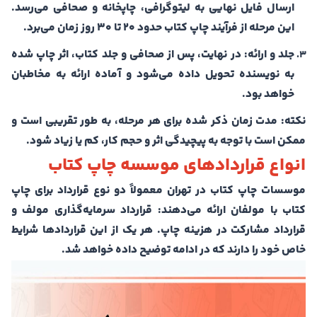
ارسال فایل نهایی به لیتوگرافی، چاپخانه و صحافی می‌رسد.
این مرحله از فرآیند چاپ کتاب حدود 20 تا 30 روز زمان می‌برد.
جلد و ارائه: در نهایت، پس از صحافی و جلد کتاب، اثر چاپ شده
به نویسنده تحویل داده می‌شود و آماده ارائه به مخاطبان
خواهد بود.
نکته: مدت زمان ذکر شده برای هر مرحله، به طور تقریبی است و
ممکن است با توجه به پیچیدگی اثر و حجم کار، کم یا زیاد شود.
انواع قراردادهای موسسه چاپ کتاب
موسسات چاپ کتاب در تهران معمولاً دو نوع قرارداد برای چاپ
کتاب با مولفان ارائه می‌دهند: قرارداد سرمایه‌گذاری مولف و
قرارداد مشارکت در هزینه چاپ. هر یک از این قراردادها شرایط
خاص خود را دارند که در ادامه توضیح داده خواهد شد.