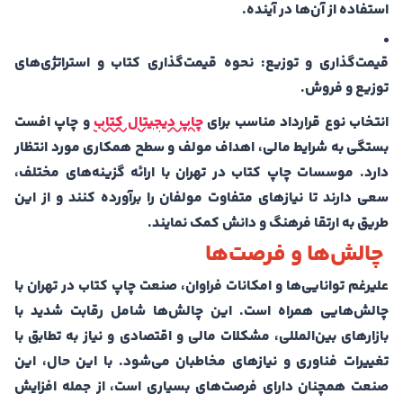
استفاده از آن‌ها در آینده.
قیمت‌گذاری و توزیع: نحوه قیمت‌گذاری کتاب و استراتژی‌های
توزیع و فروش.
انتخاب نوع قرارداد مناسب برای
چاپ دیجیتال کتاب
و چاپ افست
بستگی به شرایط مالی، اهداف مولف و سطح همکاری مورد انتظار
دارد. موسسات چاپ کتاب در تهران با ارائه گزینه‌های مختلف،
سعی دارند تا نیازهای متفاوت مولفان را برآورده کنند و از این
طریق به ارتقا فرهنگ و دانش کمک نمایند.
چالش‌ها و فرصت‌ها
علیرغم توانایی‌ها و امکانات فراوان، صنعت چاپ کتاب در تهران با
چالش‌هایی همراه است. این چالش‌ها شامل رقابت شدید با
بازارهای بین‌المللی، مشکلات مالی و اقتصادی و نیاز به تطابق با
تغییرات فناوری و نیازهای مخاطبان می‌شود. با این حال، این
صنعت همچنان دارای فرصت‌های بسیاری است، از جمله افزایش