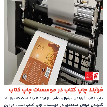
فرآیند چاپ کتاب در موسسات چاپ کتاب
چاپ کتاب، فرایندی پرفراز و نشیب از ایده تا جلد است که نیازمند
گذراندن مراحل متعددی در موسسات چاپ کتاب است. در این