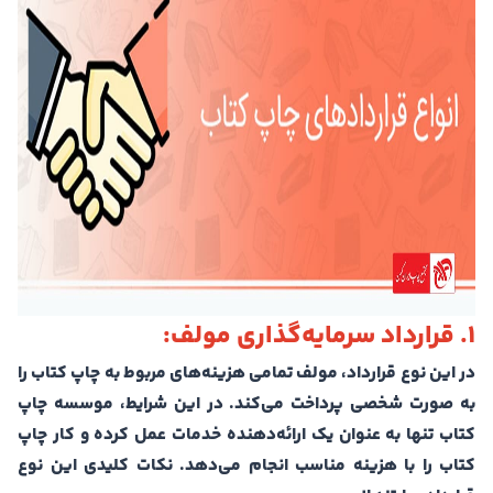
1. قرارداد سرمایه‌گذاری مولف:
در این نوع قرارداد، مولف تمامی هزینه‌های مربوط به چاپ کتاب را
به صورت شخصی پرداخت می‌کند. در این شرایط، موسسه چاپ
کتاب تنها به عنوان یک ارائه‌دهنده خدمات عمل کرده و کار چاپ
کتاب را با هزینه مناسب انجام می‌دهد. نکات کلیدی این نوع