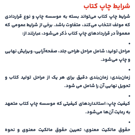
شرایط چاپ کتاب
شرایط چاپ کتاب می‌تواند بسته به موسسه چاپ و نوع قراردادی
که مولف انتخاب می‌کند، متفاوت باشد. برخی از شرایط عمومی که
معمولاً در قراردادهای چاپ کتاب ذکر می‌شود، عبارتند از:
مراحل تولید: شامل مراحل طراحی جلد، صفحه‌آرایی، ویرایش نهایی
و چاپ می‌شود.
زمان‌بندی: زمان‌بندی دقیق برای هر یک از مراحل تولید کتاب و
تحویل نهایی آن را شامل می شود.
کیفیت چاپ: استانداردهای کیفیتی که موسسه چاپ کتاب متعهد
به رعایت آن‌ها می‌شود.
حقوق مالکیت معنوی: تعیین حقوق مالکیت معنوی و نحوه