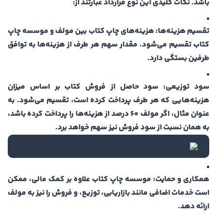
باشد. نکات کلیدی این نوع قرارداد عبارتند از:
تقسیم هزینه‌ها: هزینه‌های چاپ کتاب بین مولف و موسسه چاپ
کتاب تقسیم می‌شود. مقدار سهم هر طرف از هزینه‌ها به توافق
طرفین بستگی دارد.
سود توزیعی: سود حاصل از فروش کتاب بر اساس میزان
هزینه‌هایی که هر طرف پرداخت کرده است، تقسیم می‌شود. به
عنوان مثال، اگر مولف 60 درصد از هزینه‌ها را پرداخت کرده باشد،
به همان نسبت از سود فروش نیز سهم خواهد برد.
همکاری و حمایت: موسسه چاپ کتاب علاوه بر کمک مالی، ممکن
است خدمات اضافی مانند بازاریابی، توزیع، و فروش را نیز به مولف
ارائه دهد.