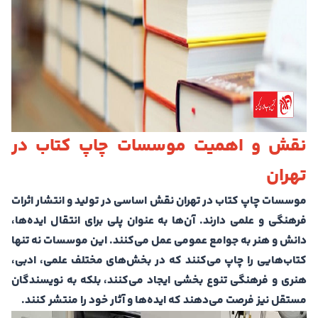
نقش و اهمیت موسسات چاپ کتاب در
تهران
موسسات چاپ کتاب در تهران نقش اساسی در تولید و انتشار اثرات
فرهنگی و علمی دارند. آن‌ها به عنوان پلی برای انتقال ایده‌ها،
دانش و هنر به جوامع عمومی عمل می‌کنند. این موسسات نه تنها
کتاب‌هایی را چاپ می‌کنند که در بخش‌های مختلف علمی، ادبی،
هنری و فرهنگی تنوع بخشی ایجاد می‌کنند، بلکه به نویسندگان
مستقل نیز فرصت می‌دهند که ایده‌ها و آثار خود را منتشر کنند.