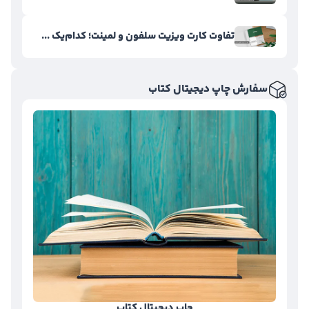
تفاوت کارت ویزیت سلفون و لمینت؛ کدام‌یک ...
سفارش چاپ دیجیتال کتاب
چاپ دیجیتال کتاب