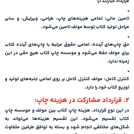
قرارداد عبارتند از:
تامین مالی: تمامی هزینه‌های چاپ، طراحی، ویرایش، و سایر
مراحل تولید کتاب توسط مولف تامین می‌شود.
حق چاپ‌های آینده: تمامی حقوق مرتبط با چاپ‌های آینده کتاب
برای مولف حفظ می‌شود و موسسه چاپ کتاب هیچ حقی در این
زمینه ندارد.
کنترل کامل: مولف کنترل کامل بر روی تمامی جنبه‌های تولید و
توزیع کتاب خود را دارد.
2. قرارداد مشارکت در هزینه چاپ:
در این نوع قرارداد، هزینه چاپ کتاب بین مولف و موسسه چاپ
کتاب تقسیم می‌شود. این تقسیم هزینه‌ها می‌تواند به
شکل‌های مختلفی انجام شود و بسته به توافق طرفین متفاوت