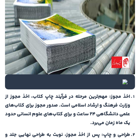
اخذ مجوز: مهم‌ترین مرحله در فرآیند چاپ کتاب، اخذ مجوز از
وزارت فرهنگ و ارشاد اسلامی است. صدور مجوز برای کتاب‌های
علمی دانشگاهی 24 ساعت و برای کتاب‌های علوم انسانی حدود
یک ماه زمان می‌برد.
طراحی و چاپ: پس از اخذ مجوز، نوبت به طراحی نهایی جلد و